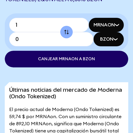
MRNAON
BZON
CANJEAR MRNAON A BZON
Últimas noticias del mercado de Moderna
(Ondo Tokenized)
El precio actual de Moderna (Ondo Tokenized) es
59,74 $ por MRNAon. Con un suministro circulante
de 892,10 MRNAon, significa que Moderna (Ondo
Tokenized) tiene una capitalización bursátil total