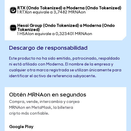
RTX (Ondo Tokenized) a Moderna (Ondo Tokenized)
1 RTXon equivale a 3,7482 MRNAon
Hesai Group (Ondo Tokenized) a Moderna (Ondo
Tokenized)
1 HSAIon equivale a 0,323401 MRNAon
Descargo de responsabilidad
Este producto no ha sido emitido, patrocinado, respaldado
ni está afiliado con Moderna. El nombre de la empresa y
cualquier otra marca registrada se utilizan únicamente para
identificar el activo de referencia subyacente.
Obtén MRNAon en segundos
Compra, vende, intercambia y canjea
MRNAon en MetaMask, la billetera
cripto más confiable.
Google Play