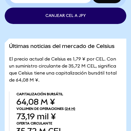
CANJEAR CEL A JPY
Últimas noticias del mercado de Celsius
El precio actual de Celsius es 1,79 ¥ por CEL. Con
un suministro circulante de 35,72 M CEL, significa
que Celsius tiene una capitalización bursátil total
de 64,08 M ¥.
CAPITALIZACIÓN BURSÁTIL
64,08 M ¥
VOLUMEN DE OPERACIONES
(24 H)
73,19 mil ¥
OFERTA CIRCULANTE