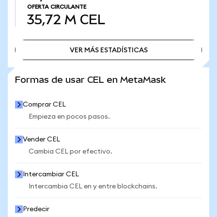
OFERTA CIRCULANTE
35,72 M
CEL
VER MÁS ESTADÍSTICAS
VER MÁS ESTADÍSTICAS
Formas de usar CEL en MetaMask
Comprar CEL
Empieza en pocos pasos.
Vender CEL
Cambia CEL por efectivo.
Intercambiar CEL
Intercambia CEL en y entre blockchains.
Predecir