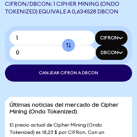
CIFRON/DBCON: 1 CIPHER MINING (ONDO
TOKENIZED) EQUIVALE A 0,634528 DBCON
CIFRON
DBCON
CANJEAR CIFRON A DBCON
Últimas noticias del mercado de Cipher
Mining (Ondo Tokenized)
El precio actual de Cipher Mining (Ondo
Tokenized) es 18,23 $ por CIFRon. Con un