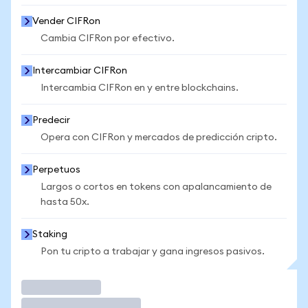
Vender CIFRon
Cambia CIFRon por efectivo.
Intercambiar CIFRon
Intercambia CIFRon en y entre blockchains.
Predecir
Opera con CIFRon y mercados de predicción cripto.
Perpetuos
Largos o cortos en tokens con apalancamiento de
hasta 50x.
Staking
Pon tu cripto a trabajar y gana ingresos pasivos.
Operar