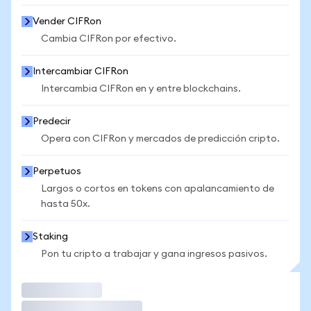
Vender CIFRon
Cambia CIFRon por efectivo.
Intercambiar CIFRon
Intercambia CIFRon en y entre blockchains.
Predecir
Opera con CIFRon y mercados de predicción cripto.
Perpetuos
Largos o cortos en tokens con apalancamiento de
hasta 50x.
Staking
Pon tu cripto a trabajar y gana ingresos pasivos.
Operar