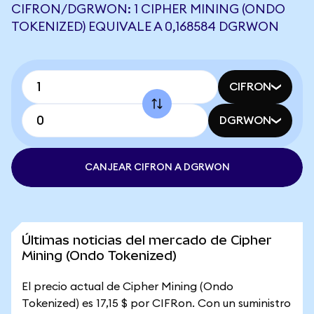
CIFRON/DGRWON: 1 CIPHER MINING (ONDO
TOKENIZED) EQUIVALE A 0,168584 DGRWON
CIFRON
DGRWON
CANJEAR CIFRON A DGRWON
Últimas noticias del mercado de Cipher
Mining (Ondo Tokenized)
El precio actual de Cipher Mining (Ondo
Tokenized) es 17,15 $ por CIFRon. Con un suministro