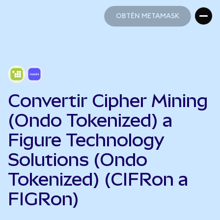
OBTÉN METAMASK
OBTÉN METAMASK
Convertir Cipher Mining
(Ondo Tokenized) a
Figure Technology
Solutions (Ondo
Tokenized) (CIFRon a
FIGRon)