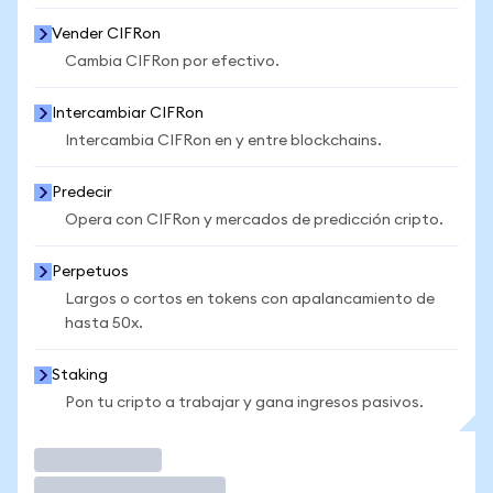
Vender CIFRon
Cambia CIFRon por efectivo.
Intercambiar CIFRon
Intercambia CIFRon en y entre blockchains.
Predecir
Opera con CIFRon y mercados de predicción cripto.
Perpetuos
Largos o cortos en tokens con apalancamiento de
hasta 50x.
Staking
Pon tu cripto a trabajar y gana ingresos pasivos.
Operar