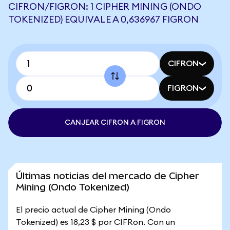
CIFRON/FIGRON: 1 CIPHER MINING (ONDO
TOKENIZED) EQUIVALE A 0,636967 FIGRON
CIFRON
FIGRON
CANJEAR CIFRON A FIGRON
Últimas noticias del mercado de Cipher
Mining (Ondo Tokenized)
El precio actual de Cipher Mining (Ondo
Tokenized) es 18,23 $ por CIFRon. Con un