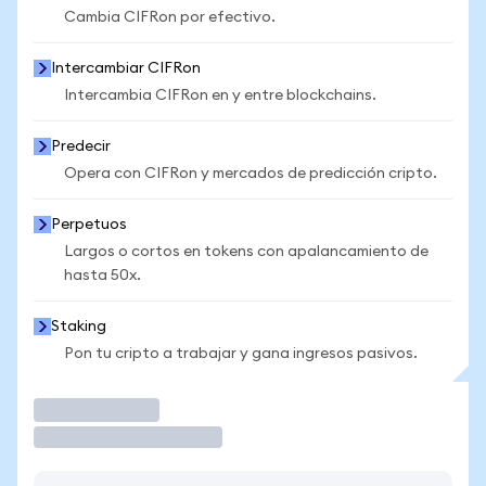
Cambia CIFRon por efectivo.
Intercambiar CIFRon
Intercambia CIFRon en y entre blockchains.
Predecir
Opera con CIFRon y mercados de predicción cripto.
Perpetuos
Largos o cortos en tokens con apalancamiento de
hasta 50x.
Staking
Pon tu cripto a trabajar y gana ingresos pasivos.
Operar