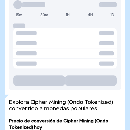
15m
30m
1H
4H
1D
Explora Cipher Mining (Ondo Tokenized)
convertido a monedas populares
Precio de conversión de Cipher Mining (Ondo
Tokenized) hoy