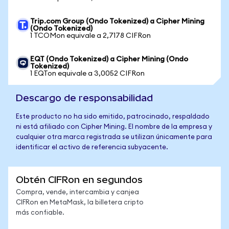
Trip.com Group (Ondo Tokenized) a Cipher Mining
(Ondo Tokenized)
1 TCOMon equivale a 2,7178 CIFRon
EQT (Ondo Tokenized) a Cipher Mining (Ondo
Tokenized)
1 EQTon equivale a 3,0052 CIFRon
Descargo de responsabilidad
Este producto no ha sido emitido, patrocinado, respaldado
ni está afiliado con Cipher Mining. El nombre de la empresa y
cualquier otra marca registrada se utilizan únicamente para
identificar el activo de referencia subyacente.
Obtén CIFRon en segundos
Compra, vende, intercambia y canjea
CIFRon en MetaMask, la billetera cripto
más confiable.