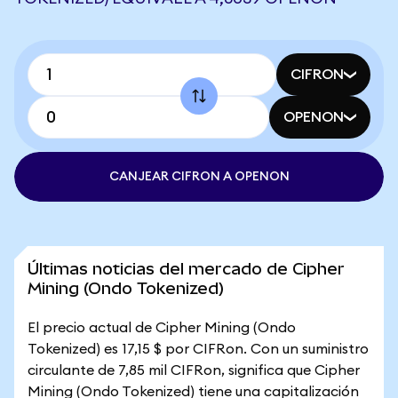
CIFRON
OPENON
CANJEAR CIFRON A OPENON
Últimas noticias del mercado de Cipher
Mining (Ondo Tokenized)
El precio actual de Cipher Mining (Ondo
Tokenized) es 17,15 $ por CIFRon. Con un suministro
circulante de 7,85 mil CIFRon, significa que Cipher
Mining (Ondo Tokenized) tiene una capitalización