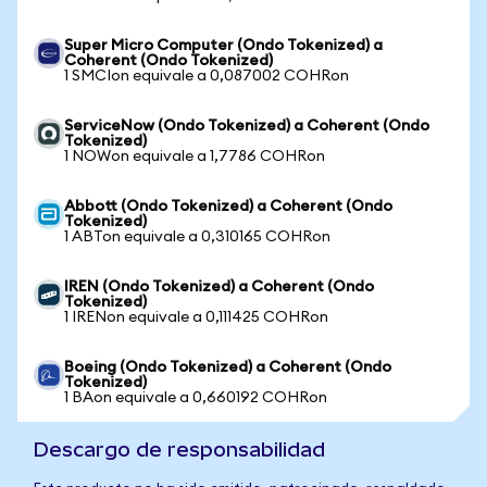
Super Micro Computer (Ondo Tokenized) a
Coherent (Ondo Tokenized)
1 SMCIon equivale a 0,087002 COHRon
ServiceNow (Ondo Tokenized) a Coherent (Ondo
Tokenized)
1 NOWon equivale a 1,7786 COHRon
Abbott (Ondo Tokenized) a Coherent (Ondo
Tokenized)
1 ABTon equivale a 0,310165 COHRon
IREN (Ondo Tokenized) a Coherent (Ondo
Tokenized)
1 IRENon equivale a 0,111425 COHRon
Boeing (Ondo Tokenized) a Coherent (Ondo
Tokenized)
1 BAon equivale a 0,660192 COHRon
Descargo de responsabilidad