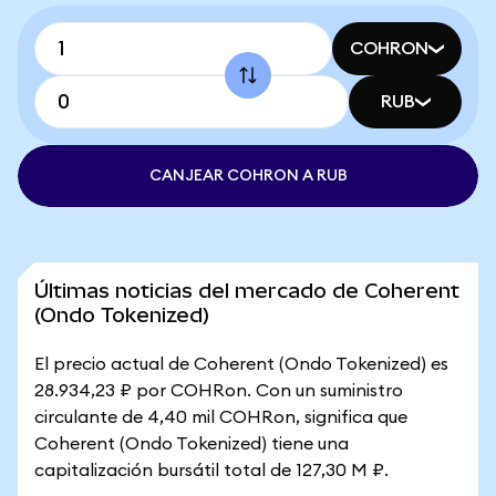
COHRON
RUB
CANJEAR COHRON A RUB
Últimas noticias del mercado de Coherent
(Ondo Tokenized)
El precio actual de Coherent (Ondo Tokenized) es
28.934,23 ₽ por COHRon. Con un suministro
circulante de 4,40 mil COHRon, significa que
Coherent (Ondo Tokenized) tiene una
capitalización bursátil total de 127,30 M ₽.