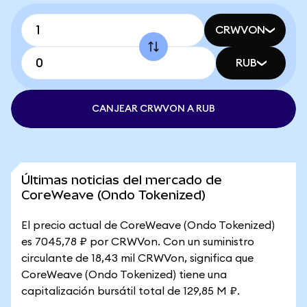
CRWVON
RUB
CANJEAR CRWVON A RUB
Últimas noticias del mercado de
CoreWeave (Ondo Tokenized)
El precio actual de CoreWeave (Ondo Tokenized)
es 7045,78 ₽ por CRWVon. Con un suministro
circulante de 18,43 mil CRWVon, significa que
CoreWeave (Ondo Tokenized) tiene una
capitalización bursátil total de 129,85 M ₽.