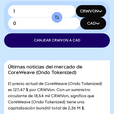
CRWVON
CAD
CANJEAR CRWVON A CAD
Últimas noticias del mercado de
CoreWeave (Ondo Tokenized)
El precio actual de CoreWeave (Ondo Tokenized)
es 127,47 $ por CRWVon. Con un suministro
circulante de 18,54 mil CRWVon, significa que
CoreWeave (Ondo Tokenized) tiene una
capitalización bursátil total de 2,36 M $.