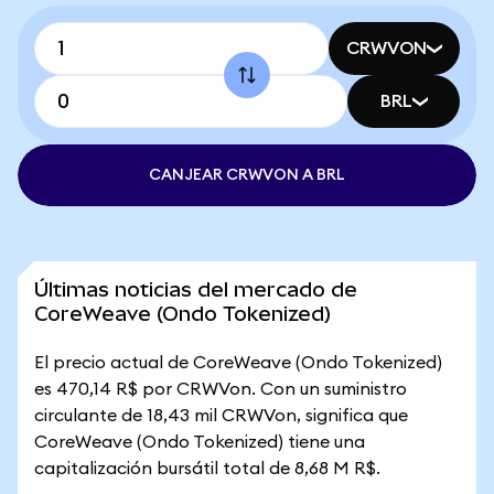
CRWVON
BRL
CANJEAR CRWVON A BRL
Últimas noticias del mercado de
CoreWeave (Ondo Tokenized)
El precio actual de CoreWeave (Ondo Tokenized)
es 470,14 R$ por CRWVon. Con un suministro
circulante de 18,43 mil CRWVon, significa que
CoreWeave (Ondo Tokenized) tiene una
capitalización bursátil total de 8,68 M R$.