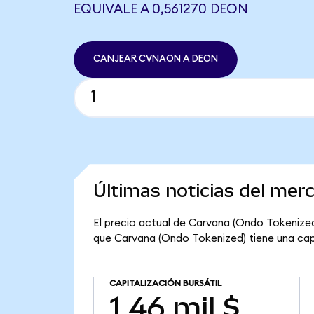
EQUIVALE A 0,561270 DEON
CANJEAR CVNAON A DEON
Últimas noticias del mer
El precio actual de Carvana (Ondo Tokenized
que Carvana (Ondo Tokenized) tiene una capita
CAPITALIZACIÓN BURSÁTIL
1,46 mil $