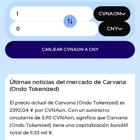
CVNAON
CNY
CANJEAR CVNAON A CNY
Últimas noticias del mercado de Carvana
(Ondo Tokenized)
El precio actual de Carvana (Ondo Tokenized) es
2392,04 ¥ por CVNAon. Con un suministro
circulante de 3,90 CVNAon, significa que Carvana
(Ondo Tokenized) tiene una capitalización bursátil
total de 9,33 mil ¥.