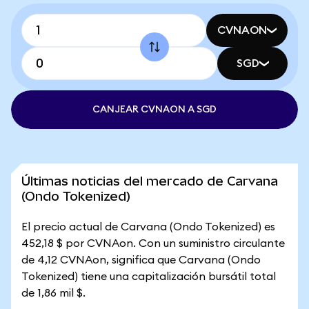
CVNAON
SGD
CANJEAR CVNAON A SGD
Últimas noticias del mercado de Carvana
(Ondo Tokenized)
El precio actual de Carvana (Ondo Tokenized) es
452,18 $ por CVNAon. Con un suministro circulante
de 4,12 CVNAon, significa que Carvana (Ondo
Tokenized) tiene una capitalización bursátil total
de 1,86 mil $.