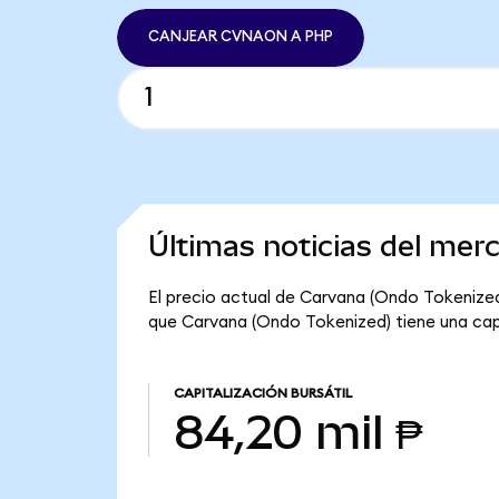
CANJEAR CVNAON A PHP
Últimas noticias del mer
El precio actual de Carvana (Ondo Tokenized
que Carvana (Ondo Tokenized) tiene una capit
CAPITALIZACIÓN BURSÁTIL
84,20 mil ₱