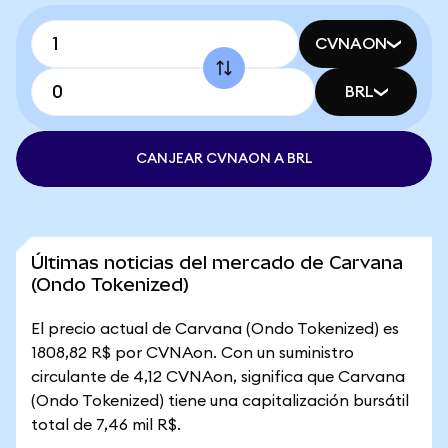
CVNAON
BRL
CANJEAR CVNAON A BRL
Últimas noticias del mercado de Carvana
(Ondo Tokenized)
El precio actual de Carvana (Ondo Tokenized) es
1808,82 R$ por CVNAon. Con un suministro
circulante de 4,12 CVNAon, significa que Carvana
(Ondo Tokenized) tiene una capitalización bursátil
total de 7,46 mil R$.