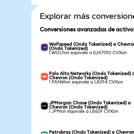
Explorar más conversion
Conversiones avanzadas de activo
Wolfspeed (Ondo Tokenized) a Chevro
(Ondo Tokenized)
1 WOLFon equivale a 0,147092 CVXon
Palo Alto Networks (Ondo Tokenized) 
Chevron (Ondo Tokenized)
1 PANWon equivale a 1,8294 CVXon
JPMorgan Chase (Ondo Tokenized) a
Chevron (Ondo Tokenized)
1 JPMon equivale a 1,8629 CVXon
Petrobras (Ondo Tokenized) a Chevro