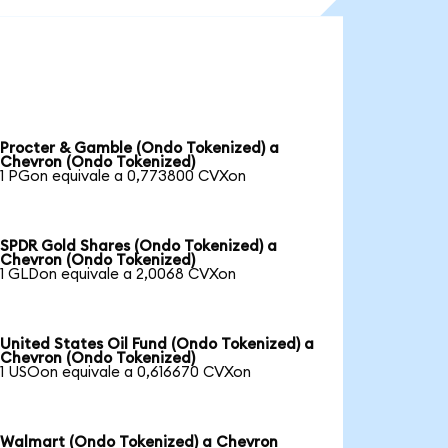
Procter & Gamble (Ondo Tokenized) a
Chevron (Ondo Tokenized)
1 PGon equivale a 0,773800 CVXon
SPDR Gold Shares (Ondo Tokenized) a
Chevron (Ondo Tokenized)
1 GLDon equivale a 2,0068 CVXon
United States Oil Fund (Ondo Tokenized) a
Chevron (Ondo Tokenized)
1 USOon equivale a 0,616670 CVXon
Walmart (Ondo Tokenized) a Chevron