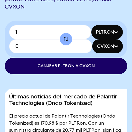
CVXON
PLTRON
CVXON
CANJEAR PLTRON A CVXON
Últimas noticias del mercado de Palantir
Technologies (Ondo Tokenized)
El precio actual de Palantir Technologies (Ondo
Tokenized) es 170,98 $ por PLTRon. Con un
suministro circulante de 20,77 mil PLTRon, significa