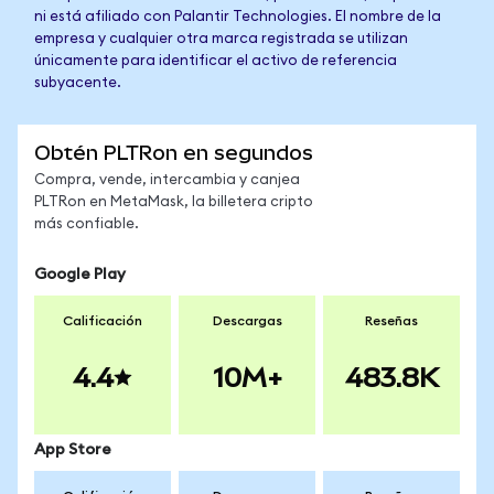
ni está afiliado con Palantir Technologies. El nombre de la
empresa y cualquier otra marca registrada se utilizan
únicamente para identificar el activo de referencia
subyacente.
Obtén PLTRon en segundos
Compra, vende, intercambia y canjea
PLTRon en MetaMask, la billetera cripto
más confiable.
Google Play
Calificación
Descargas
Reseñas
4.4
10M+
483.8K
App Store