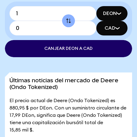
DEON
CAD
CANJEAR DEON A CAD
Últimas noticias del mercado de Deere
(Ondo Tokenized)
El precio actual de Deere (Ondo Tokenized) es
880,95 $ por DEon. Con un suministro circulante de
17,99 DEon, significa que Deere (Ondo Tokenized)
tiene una capitalización bursátil total de
15,85 mil $.