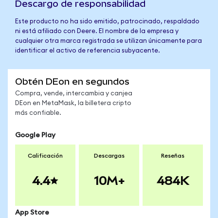
Descargo de responsabilidad
Este producto no ha sido emitido, patrocinado, respaldado
ni está afiliado con Deere. El nombre de la empresa y
cualquier otra marca registrada se utilizan únicamente para
identificar el activo de referencia subyacente.
Obtén DEon en segundos
Compra, vende, intercambia y canjea
DEon en MetaMask, la billetera cripto
más confiable.
Google Play
Calificación
Descargas
Reseñas
4.4
10M+
484K
App Store