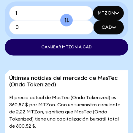
MTZON
CAD
CANJEAR MTZON A CAD
Últimas noticias del mercado de MasTec
(Ondo Tokenized)
El precio actual de MasTec (Ondo Tokenized) es
360,87 $ por MTZon. Con un suministro circulante
de 2,22 MTZon, significa que MasTec (Ondo
Tokenized) tiene una capitalización bursátil total
de 800,52 $.