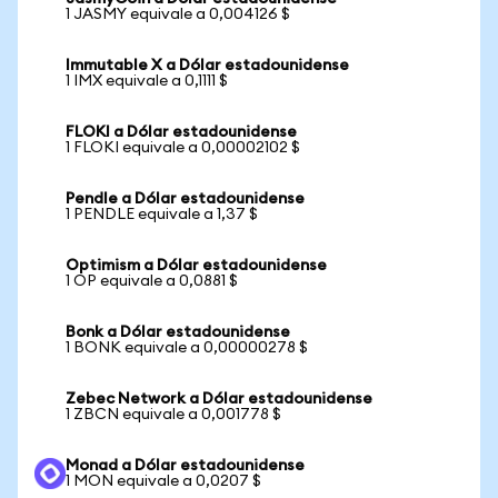
1 JASMY equivale a 0,004126 $
Immutable X a Dólar estadounidense
1 IMX equivale a 0,1111 $
FLOKI a Dólar estadounidense
1 FLOKI equivale a 0,00002102 $
Pendle a Dólar estadounidense
1 PENDLE equivale a 1,37 $
Optimism a Dólar estadounidense
1 OP equivale a 0,0881 $
Bonk a Dólar estadounidense
1 BONK equivale a 0,00000278 $
Zebec Network a Dólar estadounidense
1 ZBCN equivale a 0,001778 $
Monad a Dólar estadounidense
1 MON equivale a 0,0207 $