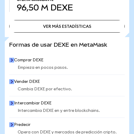
96,50 M
DEXE
VER MÁS ESTADÍSTICAS
VER MÁS ESTADÍSTICAS
Formas de usar DEXE en MetaMask
Comprar DEXE
Empieza en pocos pasos.
Vender DEXE
Cambia DEXE por efectivo.
Intercambiar DEXE
Intercambia DEXE en y entre blockchains.
Predecir
Opera con DEXE y mercados de predicción cripto.