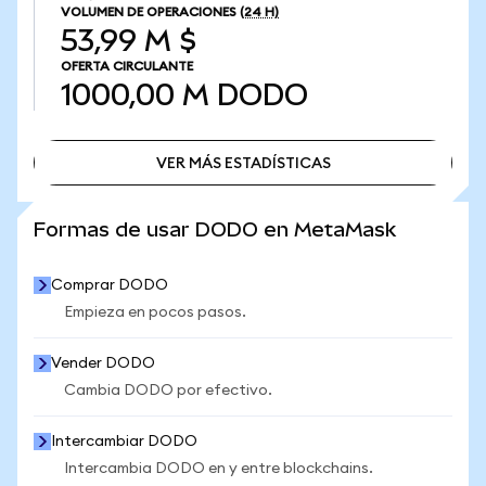
VOLUMEN DE OPERACIONES
(24 H)
53,99 M $
OFERTA CIRCULANTE
1000,00 M
DODO
VER MÁS ESTADÍSTICAS
VER MÁS ESTADÍSTICAS
Formas de usar DODO en MetaMask
Comprar DODO
Empieza en pocos pasos.
Vender DODO
Cambia DODO por efectivo.
Intercambiar DODO
Intercambia DODO en y entre blockchains.