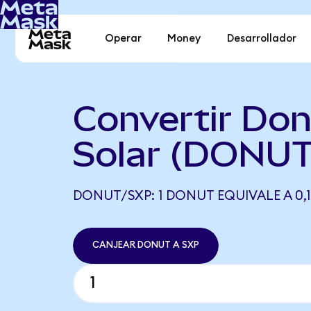
Operar
Money
Desarrollador
Convertir Don
Solar (DONUT
DONUT/SXP: 1 DONUT EQUIVALE A 0,1
CANJEAR DONUT A SXP