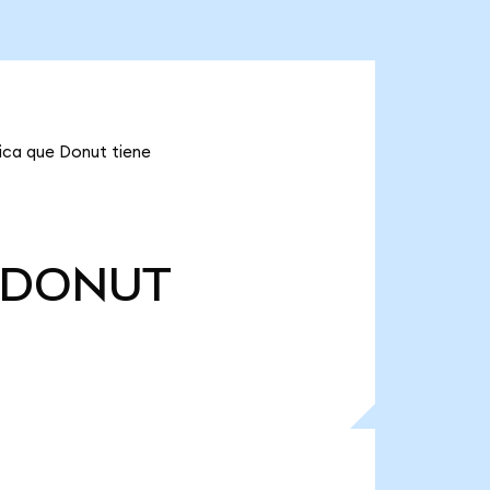
ica que Donut tiene
DONUT