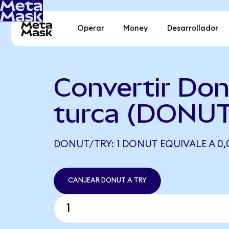
Operar
Money
Desarrollador
Convertir Don
turca (DONUT
DONUT/TRY: 1 DONUT EQUIVALE A 0,
CANJEAR DONUT A TRY