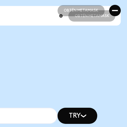
OBTÉN METAMASK
OBTÉN METAMASK
OBTÉN METAMASK
OBTÉN METAMASK
TRY