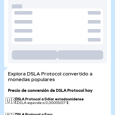
Explora DSLA Protocol convertido a
monedas populares
Precio de conversión de DSLA Protocol hoy
DSLA Protocol a Dólar estadounidense
🇺🇸
1 DSLA equivale a 0,00005017 $
DSLA Protocol a Euro