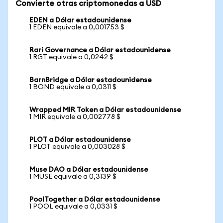
Convierte otras criptomonedas a USD
EDEN a Dólar estadounidense
1 EDEN equivale a 0,001753 $
Rari Governance a Dólar estadounidense
1 RGT equivale a 0,0242 $
BarnBridge a Dólar estadounidense
1 BOND equivale a 0,0311 $
Wrapped MIR Token a Dólar estadounidense
1 MIR equivale a 0,002778 $
PLOT a Dólar estadounidense
1 PLOT equivale a 0,003028 $
Muse DAO a Dólar estadounidense
1 MUSE equivale a 0,3139 $
PoolTogether a Dólar estadounidense
1 POOL equivale a 0,0331 $