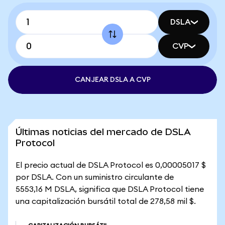
DSLA
CVP
CANJEAR DSLA A CVP
Últimas noticias del mercado de DSLA
Protocol
El precio actual de DSLA Protocol es 0,00005017 $
por DSLA. Con un suministro circulante de
5553,16 M DSLA, significa que DSLA Protocol tiene
una capitalización bursátil total de 278,58 mil $.