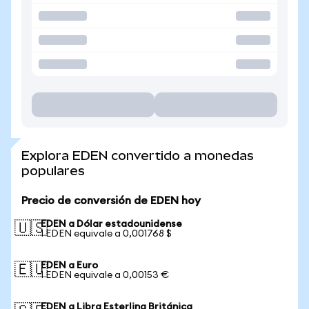
Explora EDEN convertido a monedas
populares
Precio de conversión de EDEN hoy
EDEN a Dólar estadounidense
🇺🇸
1 EDEN equivale a 0,001768 $
EDEN a Euro
🇪🇺
1 EDEN equivale a 0,00153 €
EDEN a Libra Esterlina Británica