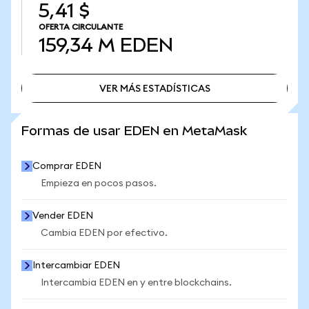
5,41 $
OFERTA CIRCULANTE
159,34 M
EDEN
VER MÁS ESTADÍSTICAS
VER MÁS ESTADÍSTICAS
Formas de usar EDEN en MetaMask
Comprar EDEN
Empieza en pocos pasos.
Vender EDEN
Cambia EDEN por efectivo.
Intercambiar EDEN
Intercambia EDEN en y entre blockchains.