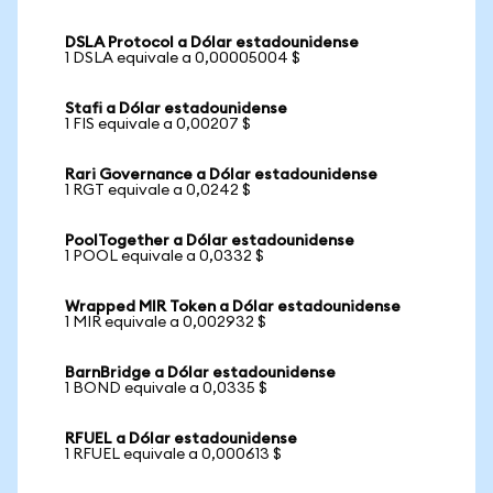
DSLA Protocol a Dólar estadounidense
1 DSLA equivale a 0,00005004 $
Stafi a Dólar estadounidense
1 FIS equivale a 0,00207 $
Rari Governance a Dólar estadounidense
1 RGT equivale a 0,0242 $
PoolTogether a Dólar estadounidense
1 POOL equivale a 0,0332 $
Wrapped MIR Token a Dólar estadounidense
1 MIR equivale a 0,002932 $
BarnBridge a Dólar estadounidense
1 BOND equivale a 0,0335 $
RFUEL a Dólar estadounidense
1 RFUEL equivale a 0,000613 $