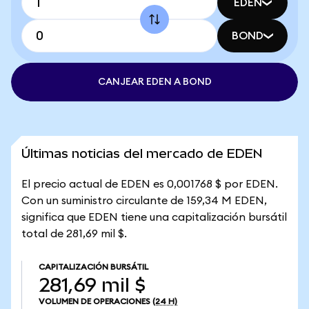
EDEN
BOND
CANJEAR EDEN A BOND
Últimas noticias del mercado de EDEN
El precio actual de EDEN es 0,001768 $ por EDEN.
Con un suministro circulante de 159,34 M EDEN,
significa que EDEN tiene una capitalización bursátil
total de 281,69 mil $.
CAPITALIZACIÓN BURSÁTIL
281,69 mil $
VOLUMEN DE OPERACIONES
(24 H)