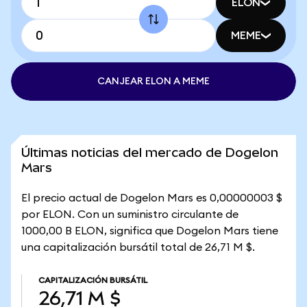
ELON
MEME
CANJEAR ELON A MEME
Últimas noticias del mercado de Dogelon
Mars
El precio actual de Dogelon Mars es 0,00000003 $
por ELON. Con un suministro circulante de
1000,00 B ELON, significa que Dogelon Mars tiene
una capitalización bursátil total de 26,71 M $.
CAPITALIZACIÓN BURSÁTIL
26,71 M $