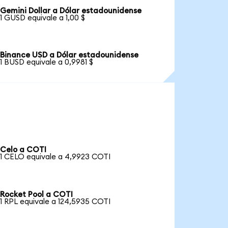
Gemini Dollar a Dólar estadounidense
1 GUSD equivale a 1,00 $
Binance USD a Dólar estadounidense
1 BUSD equivale a 0,9981 $
Celo a COTI
1 CELO equivale a 4,9923 COTI
Rocket Pool a COTI
1 RPL equivale a 124,5935 COTI