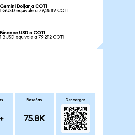
Gemini Dollar a COTI
1 GUSD equivale a 79,3589 COTI
Binance USD a COTI
1 BUSD equivale a 79,2112 COTI
as
Reseñas
Descargar
+
75.8K