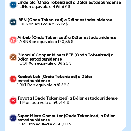
Linde plc (Ondo Tokenized) a Dólar estadounidense
1 LINon equivale a 498,69 $
IREN (Ondo Tokenized) a Dólar estadounidense
1 IRENon equivale a 39,19 $
Airbnb (Ondo Tokenized) a Dólar estadounidense
1 ABNBon equivale a 173,55 $
Global X Copper Miners ETF (Ondo Tokenized) a
Dólar estadounidense
1 COPXon equivale a 88,20 $
Rocket Lab (Ondo Tokenized) a Dólar
estadounidense
1 RKLBon equivale a 81,89 $
Toyota (Ondo Tokenized) a Dólar estadounidense
1 TMon equivale a 190,44 $
Super Micro Computer (Ondo Tokenized) a Dólar
estadounidense
1 SMCIon equivale a 30,60 $