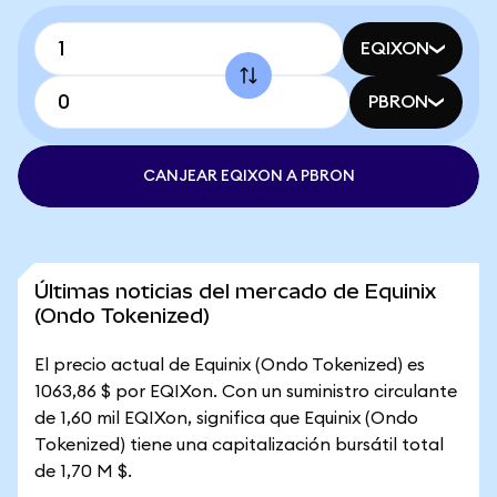
EQIXON
PBRON
CANJEAR EQIXON A PBRON
Últimas noticias del mercado de Equinix
(Ondo Tokenized)
El precio actual de Equinix (Ondo Tokenized) es
1063,86 $ por EQIXon. Con un suministro circulante
de 1,60 mil EQIXon, significa que Equinix (Ondo
Tokenized) tiene una capitalización bursátil total
de 1,70 M $.