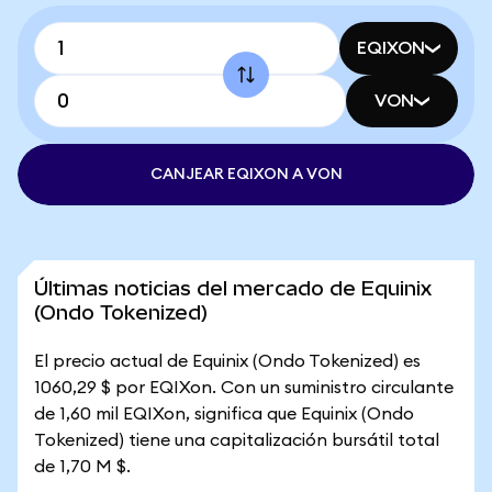
EQIXON
VON
CANJEAR EQIXON A VON
Últimas noticias del mercado de Equinix
(Ondo Tokenized)
El precio actual de Equinix (Ondo Tokenized) es
1060,29 $ por EQIXon. Con un suministro circulante
de 1,60 mil EQIXon, significa que Equinix (Ondo
Tokenized) tiene una capitalización bursátil total
de 1,70 M $.