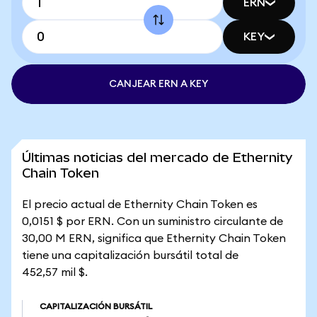
ERN
KEY
CANJEAR ERN A KEY
Últimas noticias del mercado de Ethernity
Chain Token
El precio actual de Ethernity Chain Token es
0,0151 $ por ERN. Con un suministro circulante de
30,00 M ERN, significa que Ethernity Chain Token
tiene una capitalización bursátil total de
452,57 mil $.
CAPITALIZACIÓN BURSÁTIL