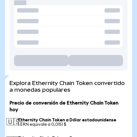
Explora Ethernity Chain Token convertido
a monedas populares
Precio de conversión de Ethernity Chain Token
hoy
Ethernity Chain Token a Dólar estadounidense
🇺🇸
1 ERN equivale a 0,0151 $