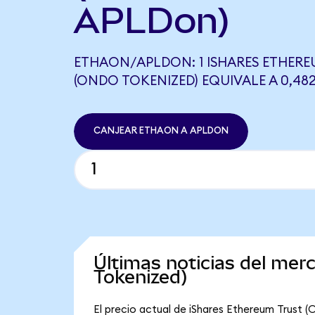
APLDon)
ETHAON/APLDON: 1 ISHARES ETHERE
(ONDO TOKENIZED) EQUIVALE A 0,48
CANJEAR ETHAON A APLDON
Últimas noticias del me
Tokenized)
El precio actual de iShares Ethereum Trust 