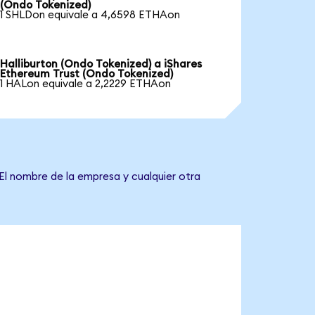
(Ondo Tokenized)
1 SHLDon equivale a 4,6598 ETHAon
Halliburton (Ondo Tokenized) a iShares
Ethereum Trust (Ondo Tokenized)
1 HALon equivale a 2,2229 ETHAon
El nombre de la empresa y cualquier otra