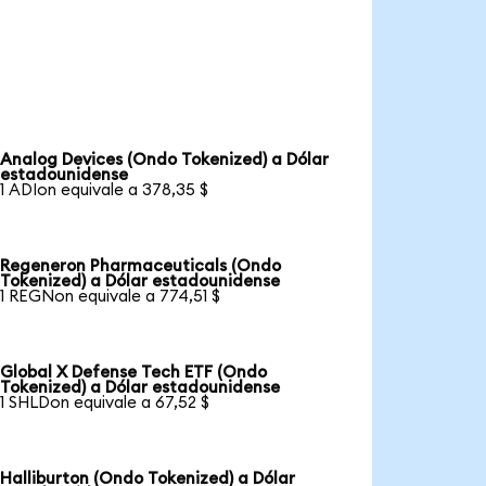
Analog Devices (Ondo Tokenized) a Dólar
estadounidense
1 ADIon equivale a 378,35 $
Regeneron Pharmaceuticals (Ondo
Tokenized) a Dólar estadounidense
1 REGNon equivale a 774,51 $
Global X Defense Tech ETF (Ondo
Tokenized) a Dólar estadounidense
1 SHLDon equivale a 67,52 $
Halliburton (Ondo Tokenized) a Dólar