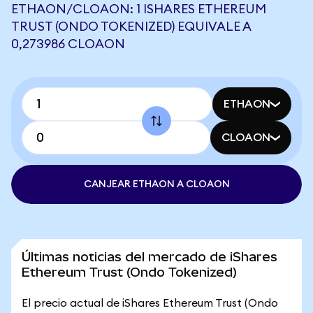
ETHAON/CLOAON: 1 ISHARES ETHEREUM
TRUST (ONDO TOKENIZED) EQUIVALE A
0,273986 CLOAON
ETHAON
CLOAON
CANJEAR ETHAON A CLOAON
Últimas noticias del mercado de iShares
Ethereum Trust (Ondo Tokenized)
El precio actual de iShares Ethereum Trust (Ondo