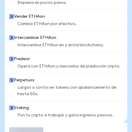
Empieza en pocos pasos.
Vender ETHAon
Cambia ETHAon por efectivo.
Intercambiar ETHAon
Intercambia ETHAon en y entre blockchains.
Predecir
Opera con ETHAon y mercados de predicción cripto.
Perpetuos
Largos o cortos en tokens con apalancamiento de
hasta 50x.
Staking
Pon tu cripto a trabajar y gana ingresos pasivos.
Operar