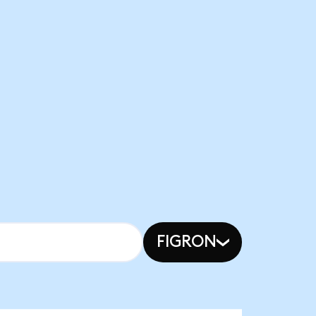
FIGRON