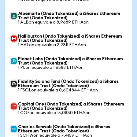
Albemarle (Ondo Tokenized) a iShares Ethereum
Trust (Ondo Tokenized)
1 ALBon equivale a 8,9689 ETHAon
Halliburton (Ondo Tokenized) a iShares Ethereum
Trust (Ondo Tokenized)
1 HALon equivale a 2,2311 ETHAon
Planet Labs (Ondo Tokenized) a iShares Ethereum
Trust (Ondo Tokenized)
1 PLon equivale a 1,6588 ETHAon
Fidelity Solana Fund (Ondo Tokenized) a iShares
Ethereum Trust (Ondo Tokenized)
1 FSOLon equivale a 0,604844 ETHAon
Capital One (Ondo Tokenized) a iShares Ethereum
Trust (Ondo Tokenized)
1 COFon equivale a 15,0830 ETHAon
Charles Schwab (Ondo Tokenized) a iShares
Ethereum Trust (Ondo Tokenized)
1 SCHWon equivale a 7,4159 ETHAon