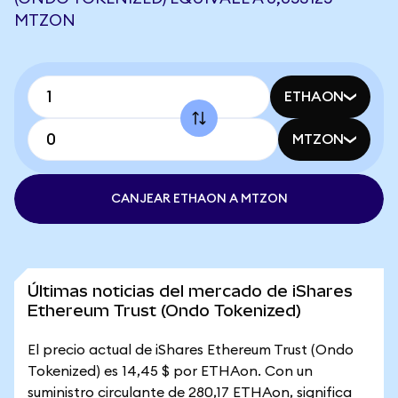
MTZON
ETHAON
MTZON
CANJEAR ETHAON A MTZON
Últimas noticias del mercado de iShares
Ethereum Trust (Ondo Tokenized)
El precio actual de iShares Ethereum Trust (Ondo
Tokenized) es 14,45 $ por ETHAon. Con un
suministro circulante de 280,17 ETHAon, significa