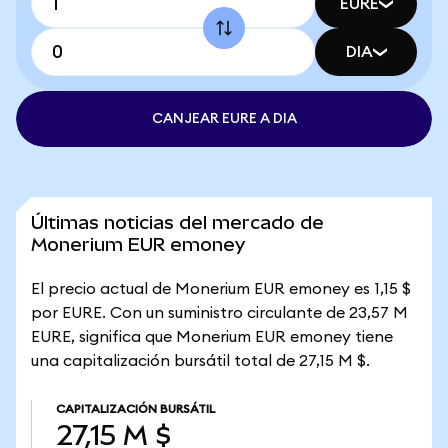
EURE
DIA
CANJEAR EURE A DIA
Últimas noticias del mercado de
Monerium EUR emoney
El precio actual de Monerium EUR emoney es 1,15 $
por EURE. Con un suministro circulante de 23,57 M
EURE, significa que Monerium EUR emoney tiene
una capitalización bursátil total de 27,15 M $.
CAPITALIZACIÓN BURSÁTIL
27,15 M $