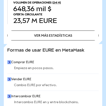
VOLUMEN DE OPERACIONES
(24 H)
648,36 mil $
OFERTA CIRCULANTE
23,57 M
EURE
VER MÁS ESTADÍSTICAS
VER MÁS ESTADÍSTICAS
Formas de usar EURE en MetaMask
Comprar EURE
Empieza en pocos pasos.
Vender EURE
Cambia EURE por efectivo.
Intercambiar EURE
Intercambia EURE en y entre blockchains.