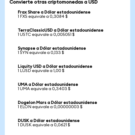
Convierte otras criptomonedas a USD
Frax Share a Dólar estadounidense
1 FXS equivale a 0,3084 $
TerraClassicUSD a Dólar estadounidense
1 USTC equivale a 0,005051 $
Synapse a Dólar estadounidense
1 SYN equivale a 0,133 $
Liquity USD a Dólar estadounidense
1 LUSD equivale a 1,00 $
UMA a Dólar estadounidense
1 UMA equivale a 0,3403 $
Dogelon Mars a Dólar estadounidense
1 ELON equivale a 0,00000003 $
DUSK a Dólar estadounidense
1 DUSK equivale a 0,0621 $