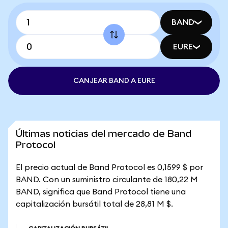
BAND
EURE
CANJEAR BAND A EURE
Últimas noticias del mercado de Band
Protocol
El precio actual de Band Protocol es 0,1599 $ por
BAND. Con un suministro circulante de 180,22 M
BAND, significa que Band Protocol tiene una
capitalización bursátil total de 28,81 M $.