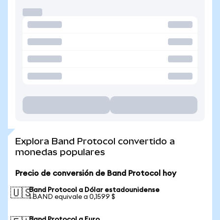
Explora Band Protocol convertido a
monedas populares
Precio de conversión de Band Protocol hoy
Band Protocol a Dólar estadounidense
🇺🇸
1 BAND equivale a 0,1599 $
Band Protocol a Euro