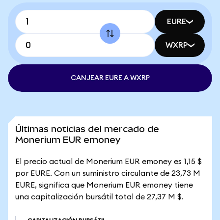
EURE
WXRP
CANJEAR EURE A WXRP
Últimas noticias del mercado de
Monerium EUR emoney
El precio actual de Monerium EUR emoney es 1,15 $
por EURE. Con un suministro circulante de 23,73 M
EURE, significa que Monerium EUR emoney tiene
una capitalización bursátil total de 27,37 M $.