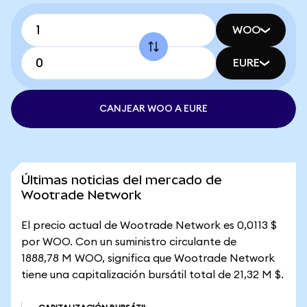
WOO
EURE
CANJEAR WOO A EURE
Últimas noticias del mercado de
Wootrade Network
El precio actual de Wootrade Network es 0,0113 $
por WOO. Con un suministro circulante de
1888,78 M WOO, significa que Wootrade Network
tiene una capitalización bursátil total de 21,32 M $.