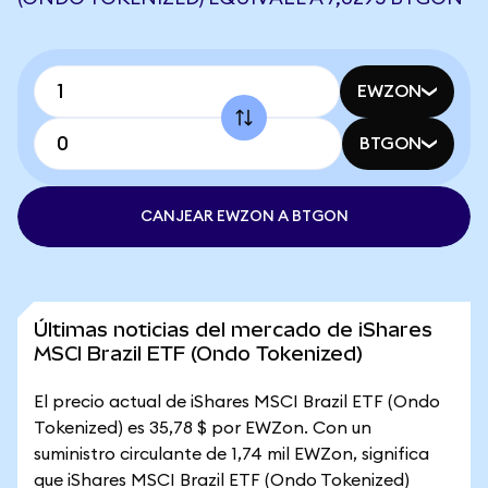
EWZON
BTGON
CANJEAR EWZON A BTGON
Últimas noticias del mercado de iShares
MSCI Brazil ETF (Ondo Tokenized)
El precio actual de iShares MSCI Brazil ETF (Ondo
Tokenized) es 35,78 $ por EWZon. Con un
suministro circulante de 1,74 mil EWZon, significa
que iShares MSCI Brazil ETF (Ondo Tokenized)