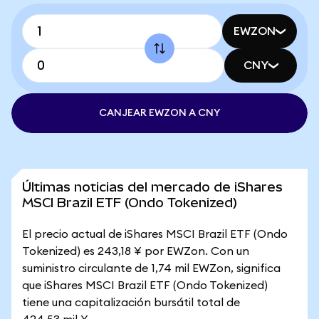
EWZON
CNY
CANJEAR EWZON A CNY
Últimas noticias del mercado de iShares
MSCI Brazil ETF (Ondo Tokenized)
El precio actual de iShares MSCI Brazil ETF (Ondo
Tokenized) es 243,18 ¥ por EWZon. Con un
suministro circulante de 1,74 mil EWZon, significa
que iShares MSCI Brazil ETF (Ondo Tokenized)
tiene una capitalización bursátil total de