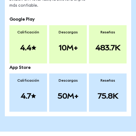
más confiable.
Google Play
Calificación
Descargas
Reseñas
4.4
10M+
483.7K
App Store
Calificación
Descargas
Reseñas
4.7
50M+
75.8K