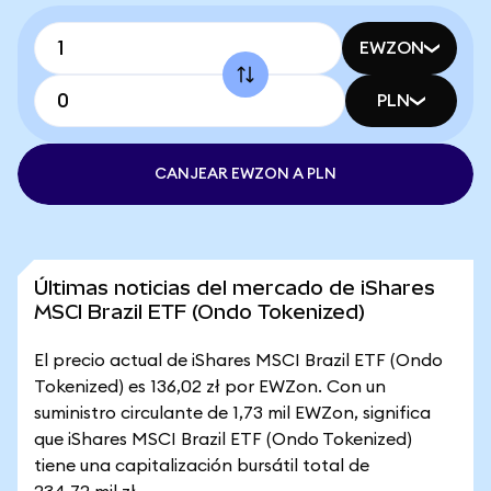
EWZON
PLN
CANJEAR EWZON A PLN
Últimas noticias del mercado de iShares
MSCI Brazil ETF (Ondo Tokenized)
El precio actual de iShares MSCI Brazil ETF (Ondo
Tokenized) es 136,02 zł por EWZon. Con un
suministro circulante de 1,73 mil EWZon, significa
que iShares MSCI Brazil ETF (Ondo Tokenized)
tiene una capitalización bursátil total de