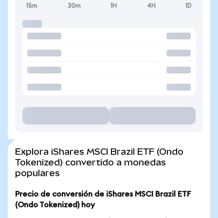
15m
30m
1H
4H
1D
Explora iShares MSCI Brazil ETF (Ondo
Tokenized) convertido a monedas
populares
Precio de conversión de iShares MSCI Brazil ETF
(Ondo Tokenized) hoy