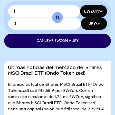
EWZON
JPY
CANJEAR EWZON A JPY
Últimas noticias del mercado de iShares
MSCI Brazil ETF (Ondo Tokenized)
El precio actual de iShares MSCI Brazil ETF (Ondo
Tokenized) es 5745,58 ¥ por EWZon. Con un
suministro circulante de 1,74 mil EWZon, significa
que iShares MSCI Brazil ETF (Ondo Tokenized)
tiene una capitalización bursátil total de 9,99 M ¥.