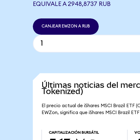
EQUIVALE A 2948,8737 RUB
CANJEAR EWZON A RUB
Últimas noticias del mer
Tokenized)
El precio actual de iShares MSCI Brazil ETF 
EWZon, significa que iShares MSCI Brazil ETF 
CAPITALIZACIÓN BURSÁTIL
VO