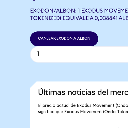
EXODON/ALBON: 1 EXODUS MOVEME
TOKENIZED) EQUIVALE A 0,038841 A
CANJEAR EXODON A ALBON
Últimas noticias del me
El precio actual de Exodus Movement (Ondo 
significa que Exodus Movement (Ondo Tokenize