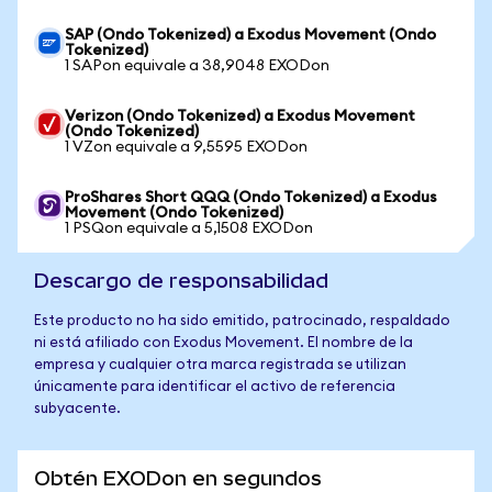
SAP (Ondo Tokenized) a Exodus Movement (Ondo
Tokenized)
1 SAPon equivale a 38,9048 EXODon
Verizon (Ondo Tokenized) a Exodus Movement
(Ondo Tokenized)
1 VZon equivale a 9,5595 EXODon
ProShares Short QQQ (Ondo Tokenized) a Exodus
Movement (Ondo Tokenized)
1 PSQon equivale a 5,1508 EXODon
Descargo de responsabilidad
Este producto no ha sido emitido, patrocinado, respaldado
ni está afiliado con Exodus Movement. El nombre de la
empresa y cualquier otra marca registrada se utilizan
únicamente para identificar el activo de referencia
subyacente.
Obtén EXODon en segundos