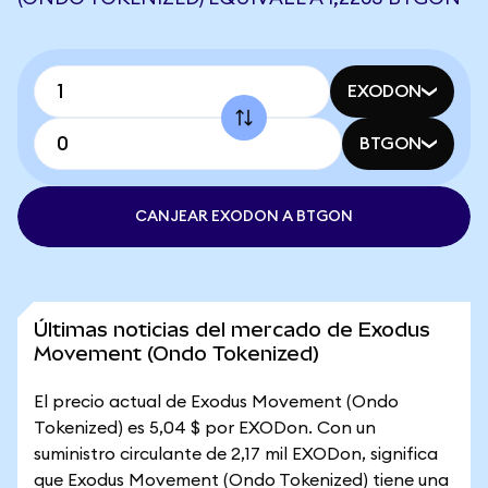
EXODON
BTGON
CANJEAR EXODON A BTGON
Últimas noticias del mercado de Exodus
Movement (Ondo Tokenized)
El precio actual de Exodus Movement (Ondo
Tokenized) es 5,04 $ por EXODon. Con un
suministro circulante de 2,17 mil EXODon, significa
que Exodus Movement (Ondo Tokenized) tiene una