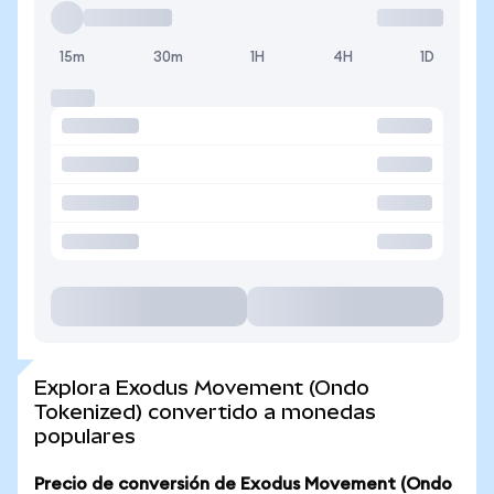
15m
30m
1H
4H
1D
Explora Exodus Movement (Ondo
Tokenized) convertido a monedas
populares
Precio de conversión de Exodus Movement (Ondo