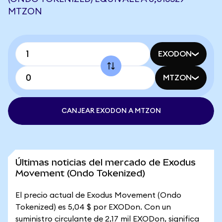
MTZON
EXODON
MTZON
CANJEAR EXODON A MTZON
Últimas noticias del mercado de Exodus
Movement (Ondo Tokenized)
El precio actual de Exodus Movement (Ondo
Tokenized) es 5,04 $ por EXODon. Con un
suministro circulante de 2,17 mil EXODon, significa