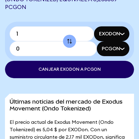
PCGON
EXODON
PCGON
CANJEAR EXODON A PCGON
Últimas noticias del mercado de Exodus
Movement (Ondo Tokenized)
El precio actual de Exodus Movement (Ondo
Tokenized) es 5,04 $ por EXODon. Con un
suministro circulante de 2,17 mil EXODon, significa