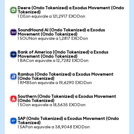
Deere (Ondo Tokenized) a Exodus Movement (Ondo
Tokenized)
1 DEon equivale a 121,2917 EXODon
SoundHound AI (Ondo Tokenized) a Exodus
Movement (Ondo Tokenized)
1 SOUNon equivale a 1,2817 EXODon
Bank of America (Ondo Tokenized) a Exodus
Movement (Ondo Tokenized)
1 BACon equivale a 12,7282 EXODon
Rambus (Ondo Tokenized) a Exodus Movement
(Ondo Tokenized)
1 RMBSon equivale a 19,6290 EXODon
Southern (Ondo Tokenized) a Exodus Movement
(Ondo Tokenized)
1 SOon equivale a 18,5635 EXODon
SAP (Ondo Tokenized) a Exodus Movement (Ondo
Tokenized)
1 SAPon equivale a 38,9048 EXODon