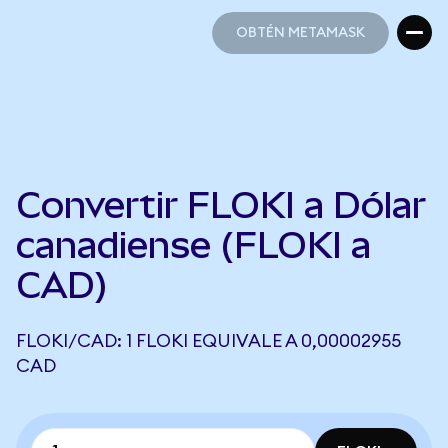
OBTÉN METAMASK
OBTÉN METAMASK
Convertir FLOKI a Dólar
canadiense (FLOKI a
CAD)
FLOKI/CAD: 1 FLOKI EQUIVALE A 0,00002955
CAD