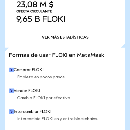
23,08 M $
OFERTA CIRCULANTE
9,65 B
FLOKI
VER MÁS ESTADÍSTICAS
VER MÁS ESTADÍSTICAS
Formas de usar FLOKI en MetaMask
Comprar FLOKI
Empieza en pocos pasos.
Vender FLOKI
Cambia FLOKI por efectivo.
Intercambiar FLOKI
Intercambia FLOKI en y entre blockchains.